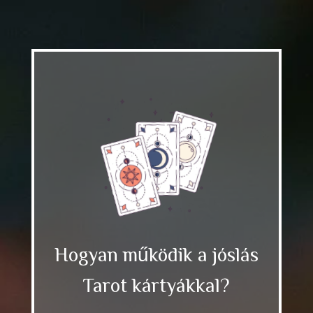
Hogyan működik a jóslás
Tarot kártyákkal?